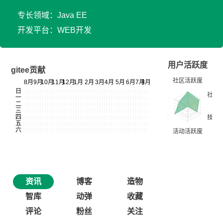
专长领域：Java EE
开发平台：WEB开发
用户活跃度
gitee贡献
资讯
博客
造物
智库
动弹
收藏
评论
粉丝
关注