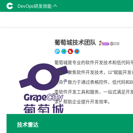
DevOps研发效能
葡萄城技术团队
葡萄城是专业的软件开发技术和低代码
供商，聚焦软件开发技术，以“赋能开发
使命，致力于通过表格控件、低代码和B
类软件开发工具和服务，一站式满足开
求，帮助企业提升开发效率。
技术雷达