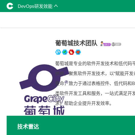
DevOps研发效能
葡萄城技术团队
葡萄城是专业的软件开发技术和低代码
供商，聚焦软件开发技术，以“赋能开发
使命，致力于通过表格控件、低代码和B
类软件开发工具和服务，一站式满足开
求，帮助企业提升开发效率。
技术雷达