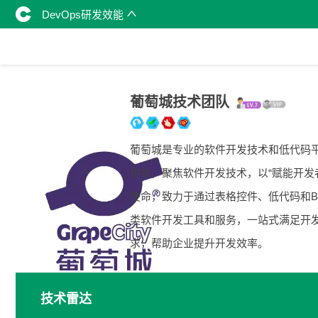
DevOps研发效能
葡萄城技术团队
葡萄城是专业的软件开发技术和低代码
供商，聚焦软件开发技术，以“赋能开发
使命，致力于通过表格控件、低代码和B
类软件开发工具和服务，一站式满足开
求，帮助企业提升开发效率。
技术雷达