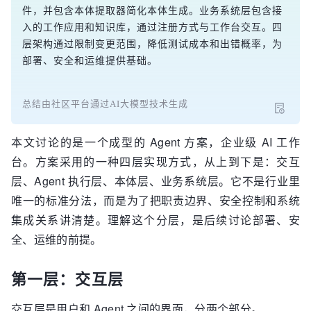
件，并包含本体提取器简化本体生成。业务系统层包含接
入的工作应用和知识库，通过注册方式与工作台交互。四
层架构通过限制变更范围，降低测试成本和出错概率，为
部署、安全和运维提供基础。
总结由社区平台通过AI大模型技术生成
本文讨论的是一个成型的 Agent 方案，企业级 AI 工作
台。方案采用的一种四层实现方式，从上到下是：交互
层、Agent 执行层、本体层、业务系统层。它不是行业里
唯一的标准分法，而是为了把职责边界、安全控制和系统
集成关系讲清楚。理解这个分层，是后续讨论部署、安
全、运维的前提。
第一层：交互层
交互层是用户和 Agent 之间的界面，分两个部分。