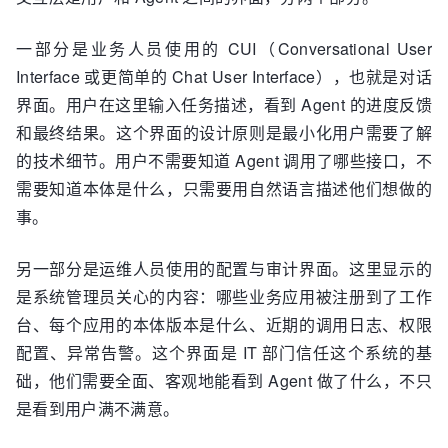
一部分是业务人员使用的 CUI（Conversational User
Interface 或更简单的 Chat User Interface），也就是对话
界面。用户在这里输入任务描述，看到 Agent 的进度反馈
和最终结果。这个界面的设计原则是最小化用户需要了解
的技术细节。用户不需要知道 Agent 调用了哪些接口，不
需要知道本体是什么，只需要用自然语言描述他们想做的
事。
另一部分是运维人员使用的配置与审计界面。这里显示的
是系统管理员关心的内容：哪些业务应用被注册到了工作
台、每个应用的本体版本是什么、近期的调用日志、权限
配置、异常告警。这个界面是 IT 部门信任这个系统的基
础，他们需要全面、客观地能看到 Agent 做了什么，不只
是看到用户满不满意。