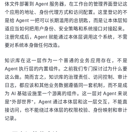
体文件部署到 Agent 服务器，在工作台的管理界面登记这
个应用的地址、身份代理方式和访问配置。这里登记的不
是给 Agent 一把可以长期滥用的总钥匙，而是让本体层知
道应当如何把用户身份、安全策略和系统接口对接起来。
注册完成后，Agent 就能通过本体层调用这个系统，不需
要对系统本身做任何改造。
知识库在这一层作为一个普通的业务应用存在，不是
Agent 执行层的内置组件。之前我们专门探讨过为什么要
这么做。简而言之，知识库的治理责任、访问控制、审计
日志，都应该和其他业务数据遵循同一套机制，而不是成
为 AI 基础设施里一个游离的组件。这一层对 Agent 来说
是"外部世界"，Agent 通过本体层和这一层交互，不能直
接访问，也不能绕过本体层的权限校验、身份映射和审计
记录。