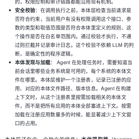
的，权限控制和审计链路都能沿用现有机制。
安全校验
：在调用执行之前，本体层检查当前请求是
否符合约束，当前用户有没有权限调用这个接口、参
数的类型和取值范围是否符合本体里定义的规则、这
个操作是否在白名单范围内。通过校验才执行，不通
过则拦截并记录审计日志。这个校验不依赖 LLM 的判
断，是确定性的程序逻辑。
本体发现与加载
： Agent 在处理任务时，需要知道当
前会话里哪些业务系统是可用的，每个系统的本体文
件在哪里。本体层维护一个注册表，记录已注册的应
用、对应的本体文件路径、版本信息。Agent 在构建
上下文时，从这个注册表里按需加载相关的本体文
件，而不是把所有应用的本体全部塞进上下文。按需
加载在注册应用数量多的时候，能显著减少上下文窗
口的占用。