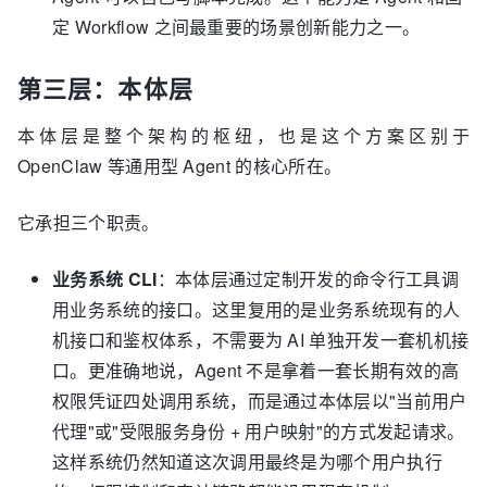
定 Workflow 之间最重要的场景创新能力之一。
第三层：本体层
本体层是整个架构的枢纽，也是这个方案区别于
OpenClaw 等通用型 Agent 的核心所在。
它承担三个职责。
业务系统 CLI
：本体层通过定制开发的命令行工具调
用业务系统的接口。这里复用的是业务系统现有的人
机接口和鉴权体系，不需要为 AI 单独开发一套机机接
口。更准确地说，Agent 不是拿着一套长期有效的高
权限凭证四处调用系统，而是通过本体层以"当前用户
代理"或"受限服务身份 + 用户映射"的方式发起请求。
这样系统仍然知道这次调用最终是为哪个用户执行