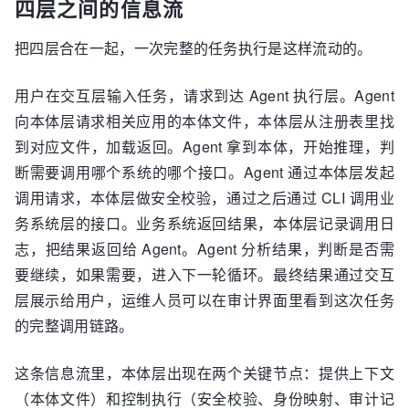
四层之间的信息流
把四层合在一起，一次完整的任务执行是这样流动的。
用户在交互层输入任务，请求到达 Agent 执行层。Agent
向本体层请求相关应用的本体文件，本体层从注册表里找
到对应文件，加载返回。Agent 拿到本体，开始推理，判
断需要调用哪个系统的哪个接口。Agent 通过本体层发起
调用请求，本体层做安全校验，通过之后通过 CLI 调用业
务系统层的接口。业务系统返回结果，本体层记录调用日
志，把结果返回给 Agent。Agent 分析结果，判断是否需
要继续，如果需要，进入下一轮循环。最终结果通过交互
层展示给用户，运维人员可以在审计界面里看到这次任务
的完整调用链路。
这条信息流里，本体层出现在两个关键节点：提供上下文
（本体文件）和控制执行（安全校验、身份映射、审计记