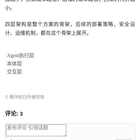
小。
四层架构是整个方案的骨架，后续的部署策略、安全设
计、运维机制，都在这个骨架上展开。
Agent执行层
本体层
交互层
© 著作权归作者所有
评论: 3