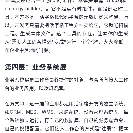
本体层还包含一个独立的组件：
本体提取器
（huozige-
ontology-builder）。它不是运行时组件，而是部署时工
具。本方案基于活字格低代码平台的元数据定义构建，所
以，开发者只需要把活字格工程文件交给它，它就能扫描
工程、生成本体文件。这个工具的存在，让本体的生成
从"需要人工逐条描述"变成"运行一个命令"，大大降低了
在企业中落地的门槛。
第四层：业务系统层
业务系统层是工作台最终操作的对象，包含所有接入工作
台的业务应用，以及知识库。
在方案中，这一层的应用都是用活字格开发的独立系统，
如CRM、MES、WMS、采购系统、设备管理系统等。每
个系统独立运行，有自己的数据库、自己的服务端命令、
自己的权限配置。它们接入工作台的方式是"注册"：把本