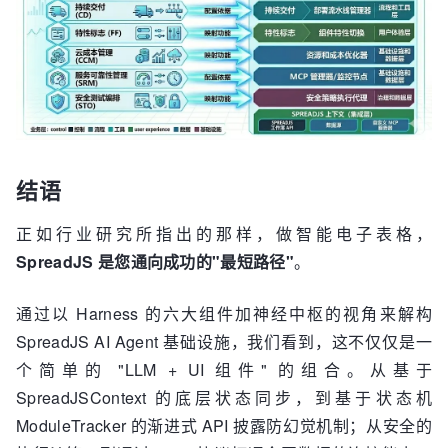
结语
正如行业研究所指出的那样，做智能电子表格，
SpreadJS 是您通向成功的"最短路径"
。
通过以 Harness 的六大组件加神经中枢的视角来解构
SpreadJS AI Agent 基础设施，我们看到，这不仅仅是一
个简单的 "LLM + UI 组件" 的组合。从基于
SpreadJSContext 的底层状态同步，到基于状态机
ModuleTracker 的渐进式 API 披露防幻觉机制；从安全的