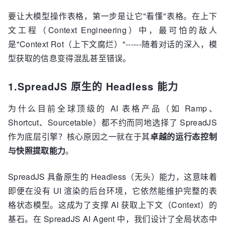
要让大模型操作表格，第一步是让它"看懂"表格。在上下
文工程（Context Engineering）中，最可怕的敌人
是"Context Rot（上下文腐烂）"------随着对话的深入，模
型获取的信息变得混乱甚至错误。
1.SpreadJS 原生的 Headless 能力
为什么目前全球顶级的 AI 表格产品（如 Ramp、
Shortcut、Sourcetable）都不约而同地选择了 SpreadJS
作为底层引擎？核心原因之一就在于其
卓越的运行态控制
与快照提取能力
。
SpreadJS 具备原生的 Headless（无头）能力，这意味着
即便在没有 UI 渲染的后台环境，它依然能维护完整的表
格状态模型。这成为了支撑 AI 获取上下文（Context）的
基石。在 SpreadJS AI Agent 中，我们设计了全局状态中