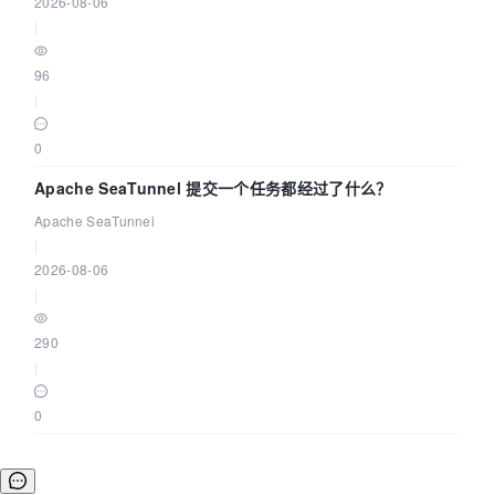
2026-08-06
|
96
|
0
Apache SeaTunnel 提交一个任务都经过了什么？
Apache SeaTunnel
|
2026-08-06
|
290
|
0