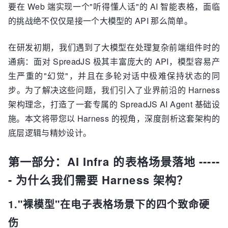
要在 Web 端实现一个"听得懂人话"的 AI 智能表格，面临
的挑战绝不仅仅是接一个大模型的 API 那么简单。
在研发初期，我们遇到了大模型在处理复杂前端组件时的
通病：面对 SpreadJS 极其丰富庞大的 API，模型容易产
生严重的"幻觉"，并且在多轮对话中极难保持状态的同
步。为了解决这些问题，我们引入了业界前沿的 Harness
架构理念，打造了一套专属的 SpreadJS AI Agent 基础设
施。本文将带您以 Harness 的视角，深度剖析这套架构的
底层逻辑与精妙设计。
第一部分：AI Infra 的表格场景落地 -----
- 为什么我们需要 Harness 架构？
1."裸模型"在电子表格场景下的四个致命硬
伤