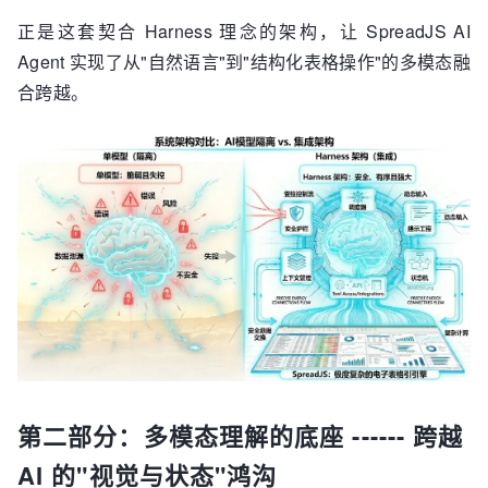
正是这套契合 Harness 理念的架构，让 SpreadJS AI
Agent 实现了从"自然语言"到"结构化表格操作"的多模态融
合跨越。
第二部分：多模态理解的底座 ------ 跨越
AI 的"视觉与状态"鸿沟