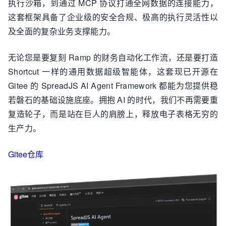
执行沙箱，到通过 MCP 协议打通全网数据的连接能力，
这套框架具备了企业级的安全合规、极高的执行灵活性以
及全面的复杂业务支撑能力。
无论您是要复刻 Ramp 的财务自动化工作流，还是要打造
Shortcut 一样的通用数据超级智能体，这套现已开源在
Gitee 的 SpreadJS AI Agent Framework 都能为您提供稳
若磐石的基础设施底座。拥抱 AI 的时代，我们不再需要重
复造轮子，而是站在巨人的肩膀上，释放电子表格无穷的
生产力。
Gitee仓库