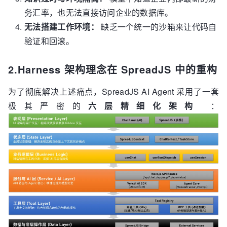
务汇率，也无法直接访问企业的数据库。
无法搭建工作环境：
缺乏一个统一的沙箱来让代码自
验证和回滚。
2.Harness 架构理念在 SpreadJS 中的重构
为了彻底解决上述痛点，SpreadJS AI Agent 采用了一套
极其严密的
六层精细化架构
：