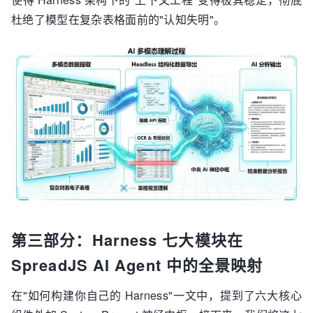
杜绝了模型在复杂表格面前的"认知失明"。
第三部分：Harness 七大模块在
SpreadJS AI Agent 中的全景映射
在"如何构建你自己的 Harness"一文中，提到了六大核心