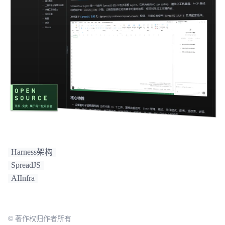
Harness架构
SpreadJS
AIInfra
© 著作权归作者所有