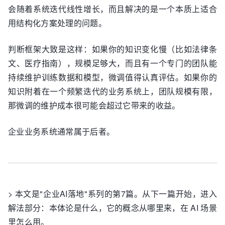
会随着系统迭代线性增长，而且解决的是一个本质上适合
用结构化方案处理的问题。
判断框架大致是这样：如果你的知识变化慢（比如法律条
文、医疗指南），规模足够大，而且有一个专门的团队能
持续维护训练数据和模型，微调值得认真评估。如果你的
知识附着在一个频繁迭代的业务系统上，团队规模有限，
那微调的维护成本很可能会超过它带来的收益。
企业业务系统通常属于后者。
> 本文是"企业AI落地"系列的第7篇。从下一篇开始，进入
解法部分：本体论是什么，它的概念从哪里来，在 AI 场景
里怎么用。