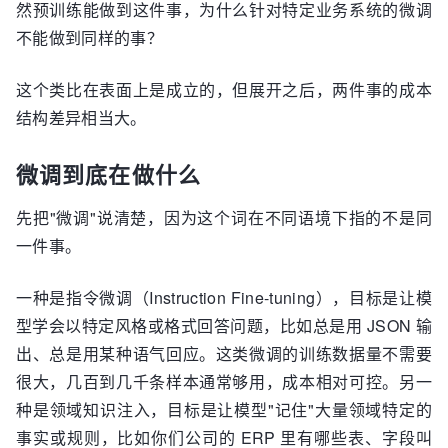
然预训练能做到这件事，为什么针对特定业务系统的微调
不能做到同样的事？
这个类比在表面上是成立的，但展开之后，两件事的成本
结构差异相当大。
微调到底在做什么
先把"微调"说清楚，因为这个词在不同语境下指的不是同
一件事。
一种是指令微调（Instruction Fine-tuning），目标是让模
型学会以特定风格或格式回答问题，比如总是用 JSON 输
出、总是用某种语气回应。这类微调的训练数据量不需要
很大，几百到几千条样本通常够用，成本相对可控。另一
种是领域知识注入，目标是让模型"记住"大量领域特定的
事实或规则，比如你们公司的 ERP 里有哪些表、字段叫