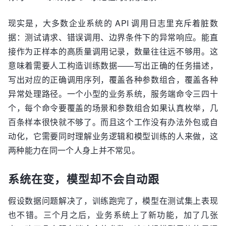
现实是，大多数企业系统的 API 调用日志里充斥着脏数
据：测试请求、错误调用、边界条件下的异常响应。能直
接作为正样本的高质量调用记录，数量往往远不够用。这
意味着需要人工构造训练数据——写出正确的任务描述，
写出对应的正确调用序列，覆盖各种参数组合，覆盖各种
异常处理路径。一个小型的业务系统，服务端命令三四十
个，每个命令要覆盖的场景和参数组合如果认真枚举，几
百条样本很快就不够了。而且这个工作没有办法外包或自
动化，它需要同时理解业务逻辑和模型训练的人来做，这
两种能力在同一个人身上并不常见。
系统在变，模型却不会自动跟
假设数据问题解决了，训练跑完了，模型在测试集上表现
也不错。三个月之后，业务系统上了新功能，加了几张