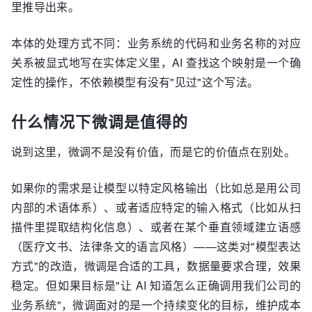
里推导出来。
本体的处理方式不同：业务系统的代码和业务名称的对应
关系被显式地写在实体定义里，AI 查找这个映射是一个确
定性的操作，不依赖模型有没有"见过"这个写法。
什么情况下微调是值得的
说到这里，微调不是没有价值，而是它的价值点在别处。
如果你的需求是让模型以特定风格输出（比如总是用公司
内部的术语体系）、或者适应特定的输入格式（比如从扫
描件里提取结构化信息）、或者在某个垂直领域建立语感
（医疗文书、法律条文的语言风格）——这类对"模型表达
方式"的改造，微调是合适的工具，数据量要求合理，效果
稳定。但如果目标是"让 AI 知道怎么正确调用我们公司的
业务系统"，微调面对的是一个持续变化的目标，维护成本