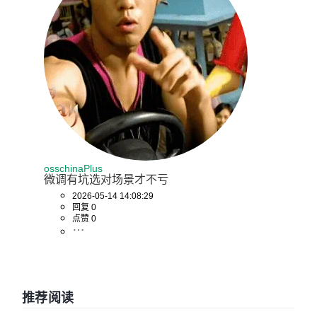
osschinaPlus
微调有坑选对场景才不亏
2026-05-14 14:08:29
回复 0
点赞 0
推荐阅读