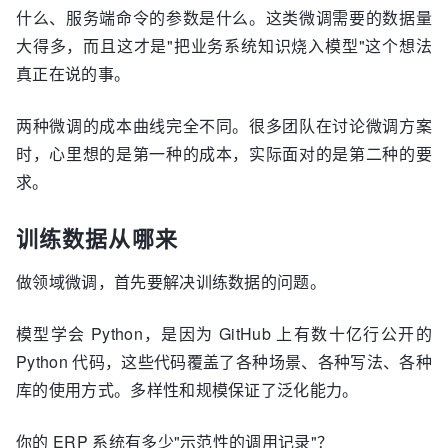
什么、服务端命令的参数是什么。这类微调需要的数据量
大得多，而且这才是"把业务系统知识烧入模型"这个想法
真正在说的事。
两种微调的成本曲线完全不同。很多团队在讨论微调方案
时，心里想的是第一种的成本，实际面对的是第二种的要
求。
训练数据从哪来
做领域微调，首先要解决训练数据的问题。
模型学会 Python，是因为 GitHub 上有数十亿行公开的
Python 代码，这些代码覆盖了各种场景、各种写法、各种
库的使用方式。多样性和规模保证了泛化能力。
你的 ERP 系统有多少"示范性的调用记录"？