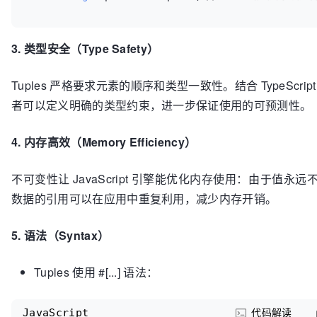
3. 类型安全（Type Safety）
Tuples 严格要求元素的顺序和类型一致性。结合 TypeScri
者可以定义明确的类型约束，进一步保证使用的可预测性。
4. 内存高效（Memory Efficiency）
不可变性让 JavaScript 引擎能优化内存使用：由于值永
数据的引用可以在应用中重复利用，减少内存开销。
5. 语法（Syntax）
Tuples 使用 #[...] 语法：
JavaScript
代码解读