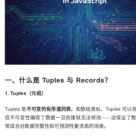
一、什么是 Tuples 与 Records？
1. Tuples（元组）
Tuples 是
不可变的有序值列表
。和数组类似，Tuples 可
但不可变性确保了数据一旦创建就无法修改------这保证了
常适合对数据完整性和可预测性要求高的场景。