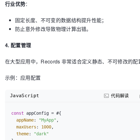
行业优势
：
固定长度、不可变的数据结构提升性能；
防止意外修改导致物理计算出错。
4. 配置管理
在大型应用中，Records 非常适合定义静态、不可修改的配
示例：应用配置
JavaScript
代码解读
const
 appConfig = #{

appName
: 
"MyApp"
,

maxUsers
: 
1000
,

theme
: 
"dark"