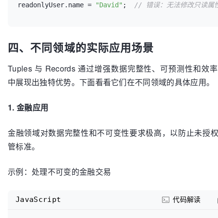
readonlyUser.
name
 = 
"David"
;  
// 错误：无法修改只读属
四、不同领域的实际应用场景
Tuples 与 Records 通过增强数据完整性、可预测性和
中展现出独特优势。下面看看它们在不同领域的具体应用。
1. 金融应用
金融领域对数据完整性和不可变性要求极高，以防止未授
管标准。
示例：处理不可变的金融交易
JavaScript
代码解读