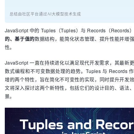
总结由社区平台通过AI大模型技术生成
JavaScript 中的 Tuples（Tuples）与 Records（Recor
的、基于值的
数据结构，能简化状态管理、提升性能并增
性。
JavaScript 一直在持续进化以满足现代开发需求，其最
数式编程和不可变数据处理的趋势。Tuples 与 Records
增的两个特性，旨在简化不可变性的实现，同时提升开发
文将深入探讨这两个新特性，包括它们的设计目的、语法
景。