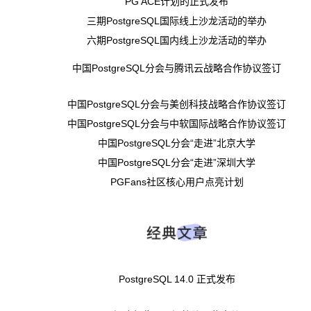
PG ACE计划的正式发布
三期PostgreSQL国际线上沙龙活动的举办
六期PostgreSQL国内线上沙龙活动的举办
中国PostgreSQL分会与腾讯云战略合作协议签订
中国PostgreSQL分会与美创科技战略合作协议签订
中国PostgreSQL分会与中软国际战略合作协议签订
中国PostgreSQL分会“走进”北京大学
中国PostgreSQL分会“走进”深圳大学
PGFans社区核心用户点亮计划
PostgreSQL 14.0 正式发布