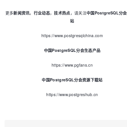
更多
新闻资讯
，
行业动态
，
技术热点
，请关注
中国PostgreSQL分
站
https://www.postgresqlchina.com
中国PostgreSQL分会生态产品
https://www.pgfans.cn
中国PostgreSQL分会资源下载站
https://www.postgreshub.cn