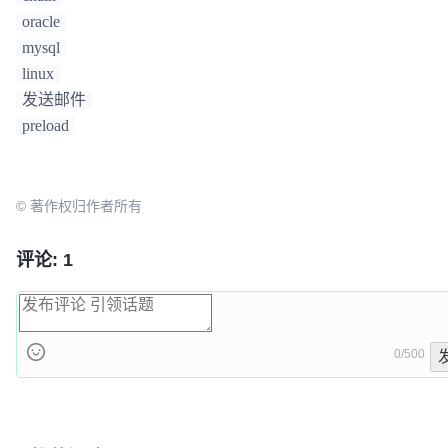
oracle
mysql
linux
发送邮件
preload
© 著作权归作者所有
评论: 1
0/500