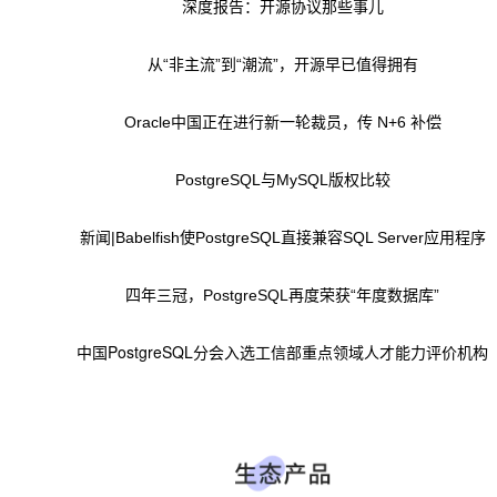
深度报告：开源协议那些事儿
从“非主流”到“潮流”，开源早已值得拥有
Oracle中国正在进行新一轮裁员，传 N+6 补偿
PostgreSQL与MySQL版权比较
新闻|Babelfish使PostgreSQL直接兼容SQL Server应用程序
四年三冠，PostgreSQL再度荣获“年度数据库”
中国PostgreSQL分会入选工信部重点领域人才能力评价机构