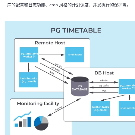
库的配置和日志功能、cron 风格的计划调度、并发执行的保护等。