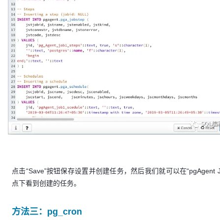
点击“Save”按钮保存设置并创建任务，然后我们就可以在“pgAgent J
点下看到创建的任务。
方法三：pg_cron