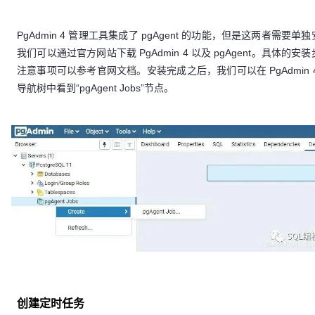
PgAdmin 4 管理工具集成了 pgAgent 的功能，但是这两者需要单
我们可以通过官方网站下载 PgAdmin 4 以及 pgAgent。具体的安
注意事项可以参考官网文档。安装完成之后，我们可以在 PgAdmin 
导航树中看到“pgAgent Jobs”节点。
创建定时任务