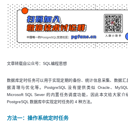
文章转载自公众号：SQL编程思想
数据库定时任务可以用于实现定期的备份、统计信息采集、数据汇
据清理与优化等。PostgreSQL 没有提供类似 Oracle、MySQ
Microsoft SQL Sever 的内置任务调度功能，因此本文给大家
PostgreSQL 数据库中实现定时任务的 4 种方法。
方法一：操作系统定时任务