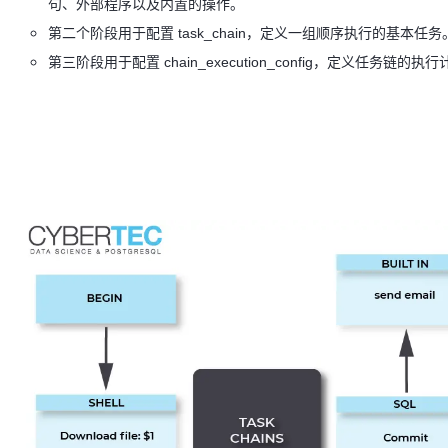
句、外部程序以及内置的操作。
第二个阶段用于配置 task_chain，定义一组顺序执行的基本任务
第三阶段用于配置 chain_execution_config，定义任务链的执