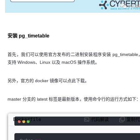
安装 pg_timetable
首先，我们可以使用官方发布的二进制安装程序安装 pg_timetabl
支持 Windows、Linux 以及 macOS 操作系统。
另外，官方的 docker 镜像可以点此下载。
master 分支的 latest 标签是最新版本，使用命令行的运行方式如下
Dockerfile
代码解读
复制代