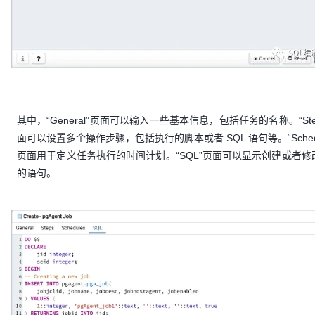
其中，“General”页面可以输入一些基本信息，包括任务的名称。“Ste
面可以设置多个操作步骤，包括执行的脚本或者 SQL 语句等。“Schedu
页面用于定义任务执行的时间计划。“SQL”页面可以显示创建或者修
的语句。