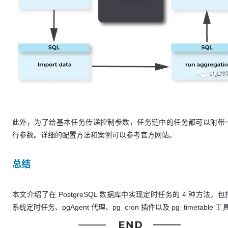
此外，为了给基本任务传递控制参数，任务链中的任务都可以附带
行参数。详细的配置方法和案例可以参考官方网站。
总结
本文介绍了在 PostgreSQL 数据库中实现定时任务的 4 种方法，
系统定时任务、pgAgent 代理、pg_cron 插件以及 pg_timetable 工