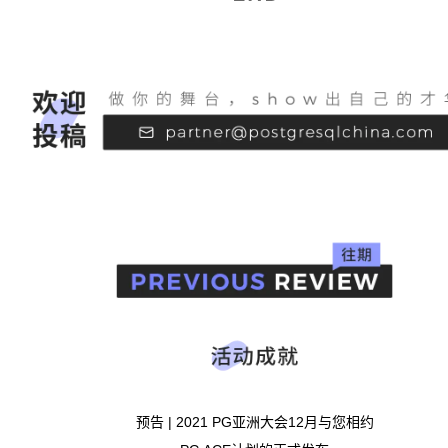
预告 | 2021 PG亚洲大会12月与您相约