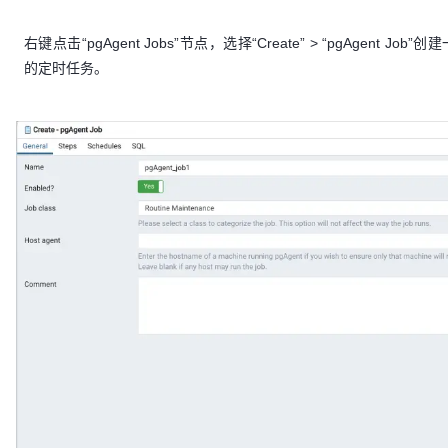
右键点击“pgAgent Jobs”节点，选择“Create” > “pgAgent Job”
的定时任务。