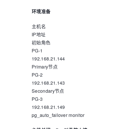
环境准备
主机名
IP地址
初始角色
PG-1
192.168.21.144
Primary节点
PG-2
192.168.21.143
Secondary节点
PG-3
192.168.21.149
pg_auto_failover monitor