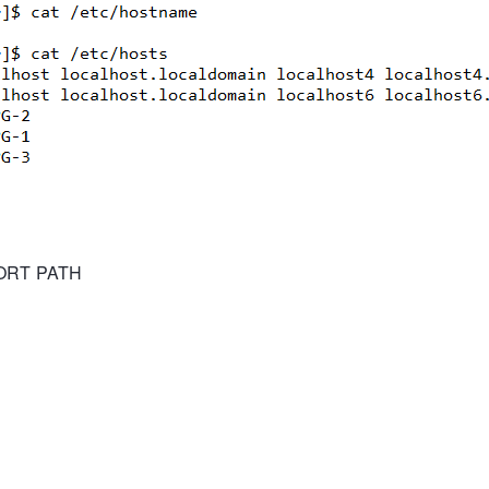
RT PATH