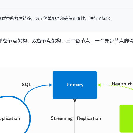
控和管理集群中的故障转移，为了简单配合和确保正确性，进行了优化。
三种架构：单备节点架构、双备节点架构、三个备节点，一个异步节点脚