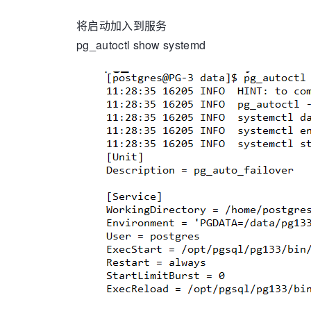
将启动加入到服务
pg_autoctl show systemd