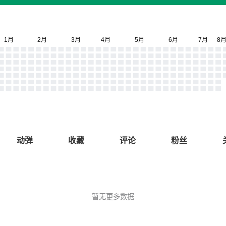
动弹
收藏
评论
粉丝
暂无更多数据