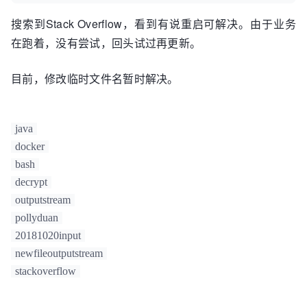
搜索到Stack Overflow，看到有说重启可解决。由于业务
在跑着，没有尝试，回头试过再更新。
目前，修改临时文件名暂时解决。
java
docker
bash
decrypt
outputstream
pollyduan
20181020input
newfileoutputstream
stackoverflow