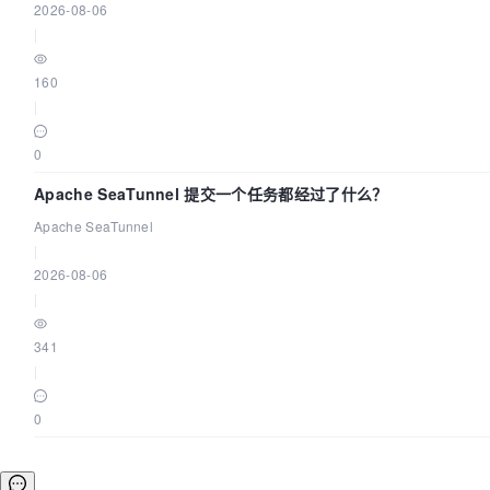
2026-08-06
|
160
|
0
Apache SeaTunnel 提交一个任务都经过了什么？
Apache SeaTunnel
|
2026-08-06
|
341
|
0