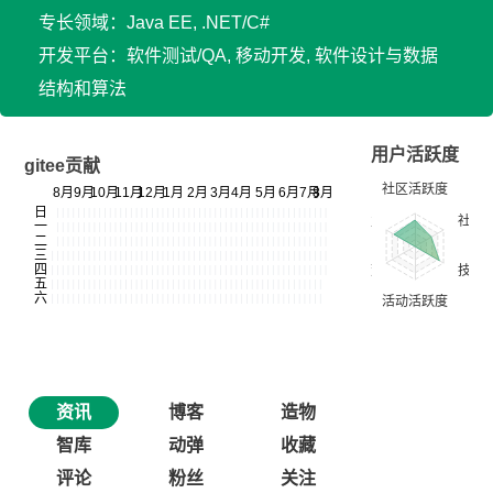
专长领域：Java EE, .NET/C#
开发平台：软件测试/QA, 移动开发, 软件设计与数据
结构和算法
用户活跃度
gitee贡献
资讯
博客
造物
智库
动弹
收藏
评论
粉丝
关注