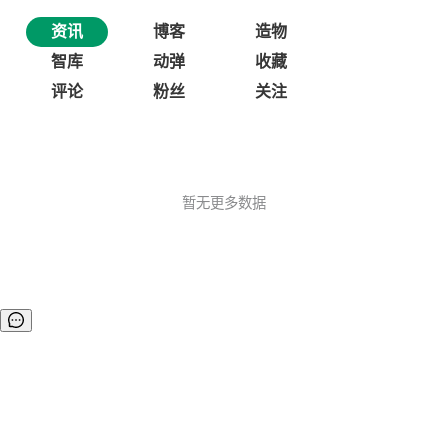
资讯
博客
造物
智库
动弹
收藏
评论
粉丝
关注
暂无更多数据