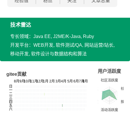
经验值
粉丝
关注
文章总量
技术雷达
专长领域：Java EE, J2ME/K-Java, Ruby
开发平台：WEB开发, 软件测试/QA, 网站运营/站长,
移动开发, 软件设计与数据结构和算法
用户活跃度
gitee贡献