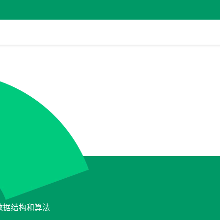
与数据结构和算法