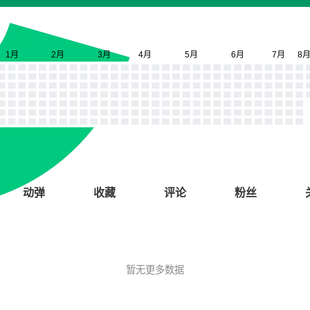
动弹
收藏
评论
粉丝
暂无更多数据