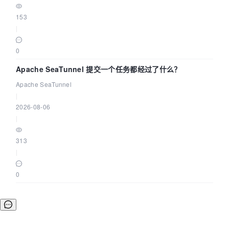
153
|
0
Apache SeaTunnel 提交一个任务都经过了什么？
Apache SeaTunnel
|
2026-08-06
|
313
|
0