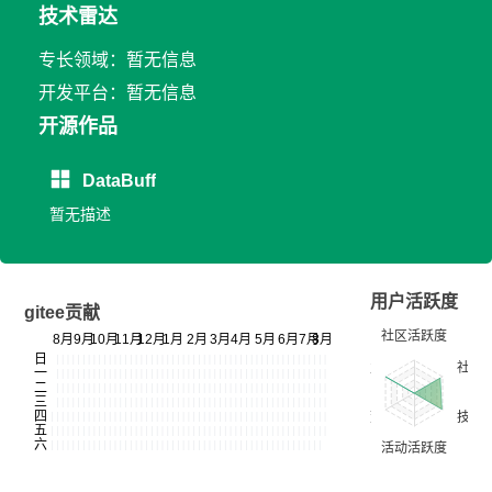
技术雷达
专长领域：暂无信息
开发平台：暂无信息
开源作品
DataBuff
暂无描述
用户活跃度
gitee贡献