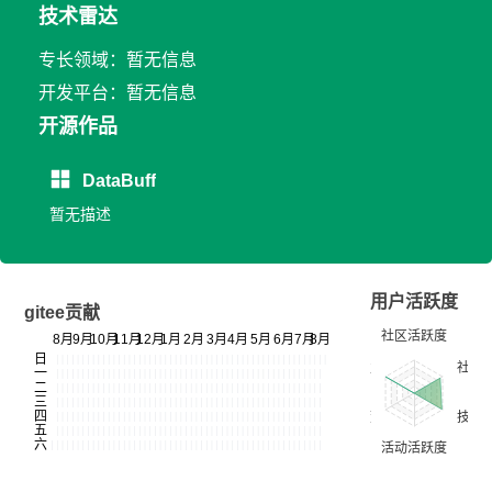
技术雷达
专长领域：暂无信息
开发平台：暂无信息
开源作品
DataBuff
暂无描述
用户活跃度
gitee贡献