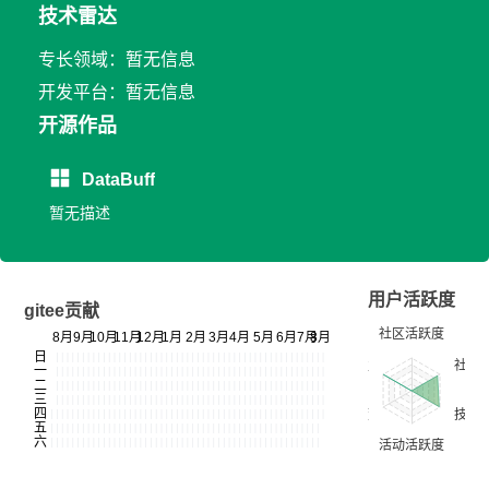
技术雷达
专长领域：暂无信息
开发平台：暂无信息
开源作品
DataBuff
暂无描述
用户活跃度
gitee贡献