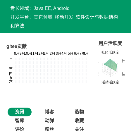
专长领域：Java EE, Android
开发平台：其它领域, 移动开发, 软件设计与数据结构
和算法
用户活跃度
gitee贡献
资讯
博客
造物
智库
动弹
收藏
评论
粉丝
关注