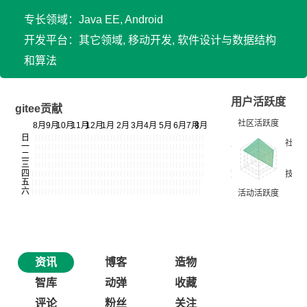
专长领域：Java EE, Android
开发平台：其它领域, 移动开发, 软件设计与数据结构
和算法
用户活跃度
gitee贡献
资讯
博客
造物
智库
动弹
收藏
评论
粉丝
关注