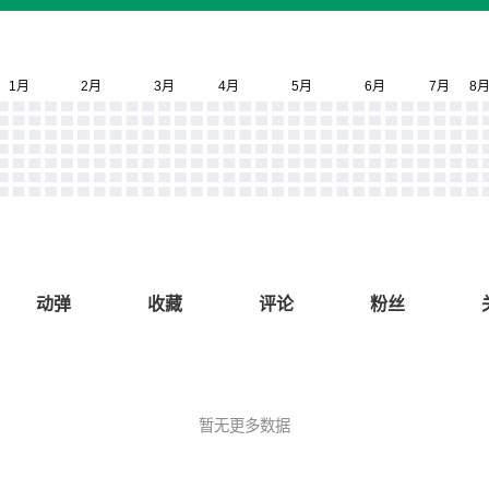
动弹
收藏
评论
粉丝
暂无更多数据