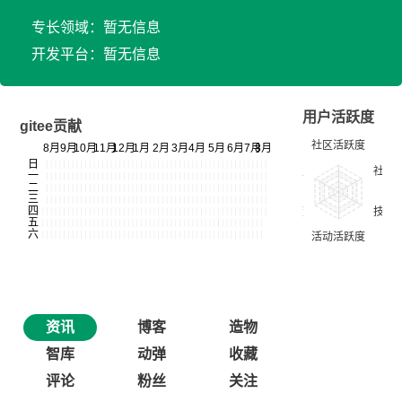
专长领域：暂无信息
开发平台：暂无信息
用户活跃度
gitee贡献
资讯
博客
造物
智库
动弹
收藏
评论
粉丝
关注