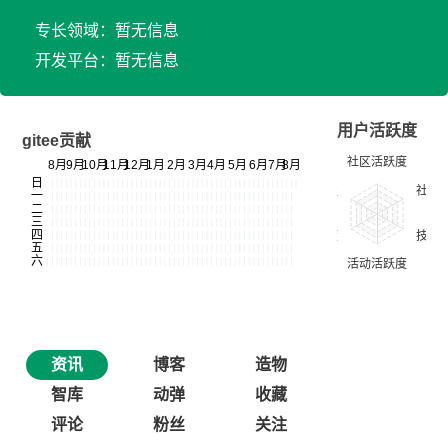
专长领域：暂无信息
开发平台：暂无信息
用户活跃度
gitee贡献
资讯
博客
造物
智库
动弹
收藏
评论
粉丝
关注