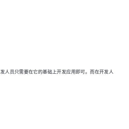
开发人员只需要在它的基础上开发应用即可。而在开发人