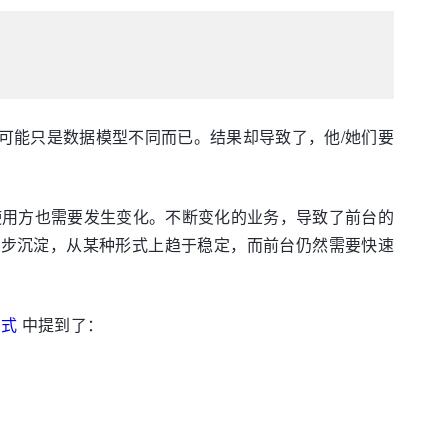
可能只是数据模型不同而已。结果却导致了，他/她们要
使用方也需要发生变化。不断变化的业务，导致了前台的
一步沉淀，从某种形式上趋于稳定，而前台仍然需要快速
方式
中提到了：