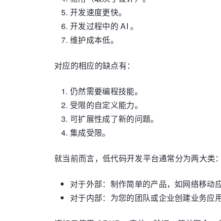
开发速度更快。
开发过程中的 AI 。
维护成本低。
对应的相应的缺点有：
仍然需要编程技能。
受限的自定义能力。
可扩展性成了新的问题。
集成受限。
就当前而言，低代码开发平台通常分为两大类
对于外部：制作简单的产品，如网络移动
对于内部：为您的团队或企业创建业务应