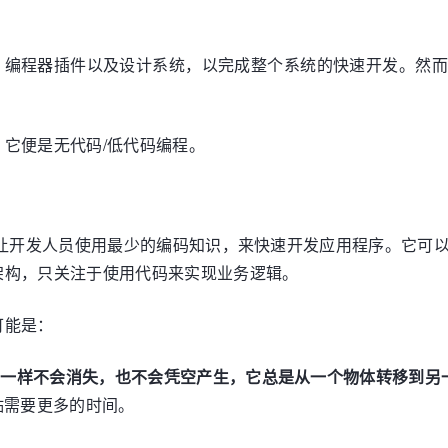
集、编程器插件以及设计系统，以完成整个系统的快速开发。然
，它便是无代码/低代码编程。
以让开发人员使用最少的编码知识，来快速开发应用程序。它可
架构，只关注于使用代码来实现业务逻辑。
可能是：
力一样不会消失，也不会凭空产生，它总是从一个物体转移到另
贴需要更多的时间。