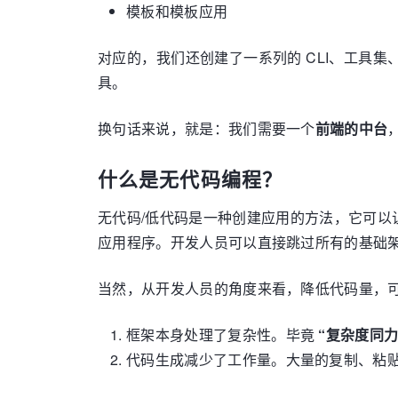
模板和模板应用
对应的，我们还创建了一系列的 CLI、工具
具。
换句话来说，就是：我们需要一个
前端的中台
什么是无代码编程？
无代码/低代码是一种创建应用的方法，它可
应用程序。开发人员可以直接跳过所有的基础
当然，从开发人员的角度来看，降低代码量，
框架本身处理了复杂性。毕竟
“复杂度同
代码生成减少了工作量。大量的复制、粘