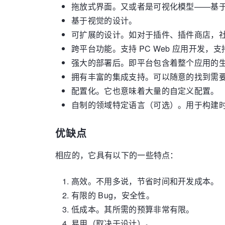
拖放式界面。又或者是可视化模型——基
基于视觉的设计。
可扩展的设计。如对于插件、插件商店，
跨平台功能。支持 PC Web 应用开发，
强大的部署后。即平台包含着整个应用的
拥有丰富的集成支持。可以随意的找到需
配置化。它也意味着大量的自定义配置。
自制的领域特定语言（可选）。用于构建
优缺点
相应的，它具有以下的一些特点：
高效。不用多说，节省时间和开发成本。
有限的 Bug，安全性。
低成本。其所需的预算非常有限。
易用（取决于设计）。