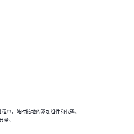
过程中，随时随地的添加组件和代码。
具量。