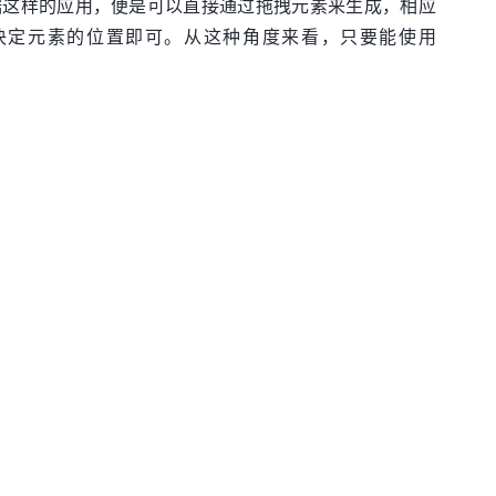
据这样的应用，便是可以直接通过拖拽元素来生成，相应
过拖拽来决定元素的位置即可。从这种角度来看，只要能使用