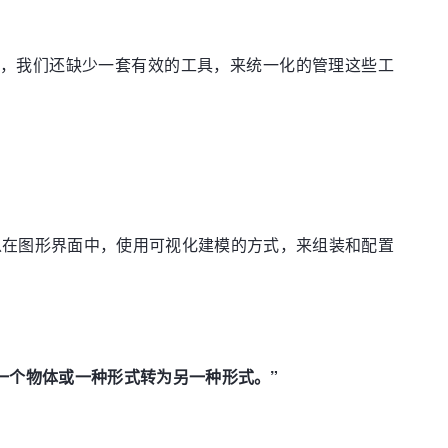
而，我们还缺少一套有效的工具，来统一化的管理这些工
以在图形界面中，使用可视化建模的方式，来组装和配置
一个物体或一种形式转为另一种形式。”