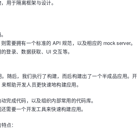
物，用于隔离框架与设计。
码。
拥有一个标准的 API 规范，以及相应的 mock server。
的登录、数据获取、UI 交互等。
用。随后，我们执行了构建，而后构建出了一个半成品应用。
，来帮助开发人员更快速地构建应用。
自动完成代码，以及组织内部常用的代码库。
们还需要一个开发工具来快速构建应用。
的特点：