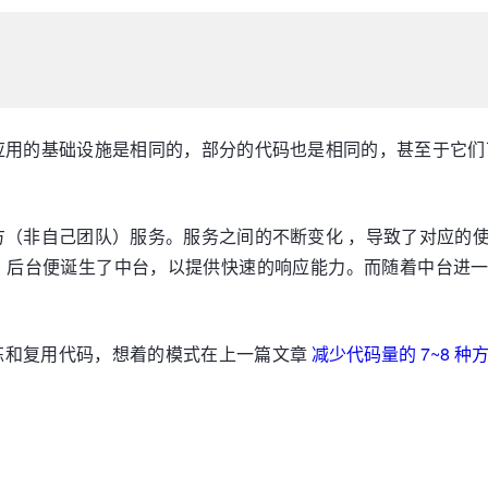
应用的基础设施是相同的，部分的代码也是相同的，甚至于它们
方（非自己团队）服务。服务之间的不断变化 ，导致了对应的
，后台便诞生了中台，以提供快速的响应能力。而随着中台进
炼和复用代码，想着的模式在上一篇文章
减少代码量的 7~8 种