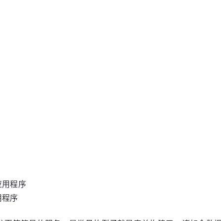
：
应用程序
用程序