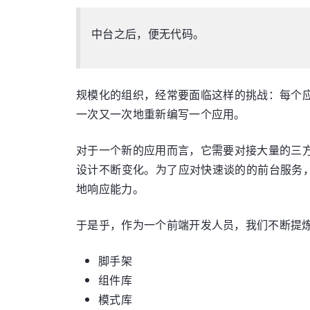
中台之后，便无代码。
规模化的组织，经常要面临这样的挑战：每个
一次又一次地重新编写一个应用。
对于一个新的应用而言，它需要对接大量的三
设计不断变化。为了应对快速谈的的前台服务
地响应能力。
于是乎，作为一个前端开发人员，我们不断提
脚手架
组件库
模式库