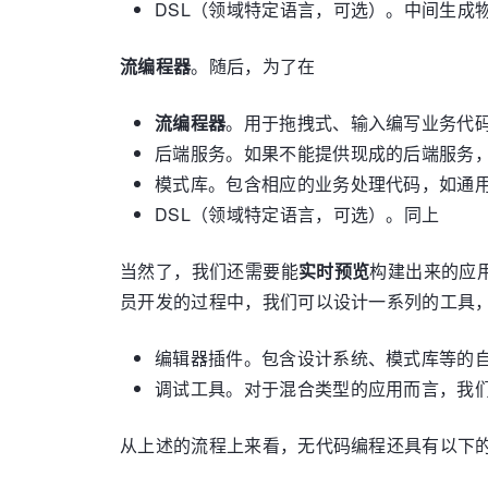
DSL（领域特定语言，可选）。中间生成
流编程器
。随后，为了在
流编程器
。用于拖拽式、输入编写业务代
后端服务。如果不能提供现成的后端服务，则需要
模式库。包含相应的业务处理代码，如通用
DSL（领域特定语言，可选）。同上
当然了，我们还需要能
实时预览
构建出来的应
员开发的过程中，我们可以设计一系列的工具
编辑器插件。包含设计系统、模式库等的
调试工具。对于混合类型的应用而言，我
从上述的流程上来看，无代码编程还具有以下