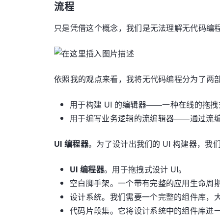
流程
只是凭借这个概念，我们是无法理解无代码编
依照我的观点来看，我将无代码编程分为了两
用于构建 UI 的编辑器——一种在线的拖拽
用于编写业务逻辑的流编辑器——通过流
UI 编程器
。为了设计出我们的 UI 构建器，
UI 编程器
。用于拖拽式设计 UI。
空白脚手架。一个带有完整的应用生命周期
设计系统。我们需要一个完整的组件库，
代码片段集。它将设计系统中的组件库进一