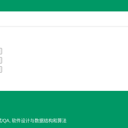
试/QA, 软件设计与数据结构和算法