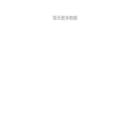
暂无更多数据