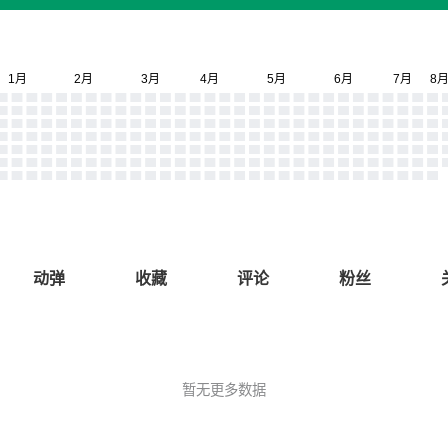
动弹
收藏
评论
粉丝
暂无更多数据