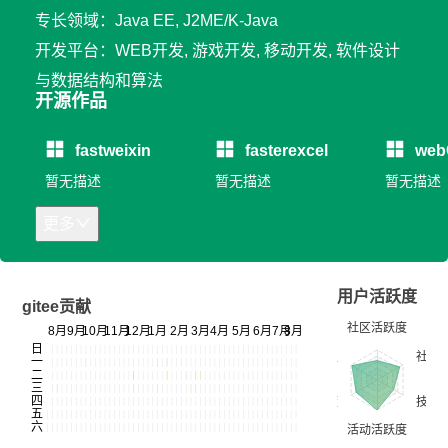
专长领域：Java EE, J2ME/K-Java
开发平台：WEB开发, 游戏开发, 移动开发, 软件设计
与数据结构和算法
开源作品
fastweixin
fasterexcel
web
暂无描述
暂无描述
暂无描述
更多
用户活跃度
gitee贡献