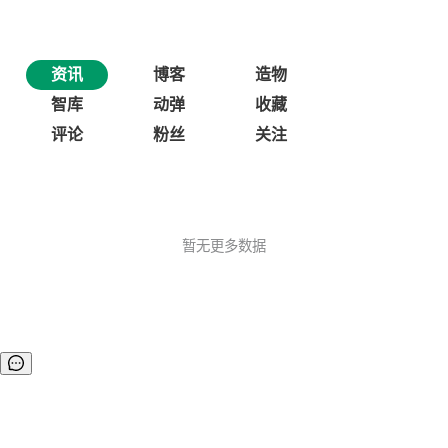
资讯
博客
造物
智库
动弹
收藏
评论
粉丝
关注
暂无更多数据