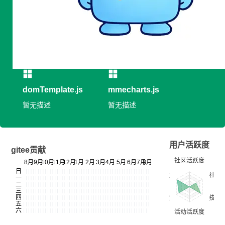
专长领域：暂无信息
开发平台：暂无信息
开源作品
domTemplate.js
mmecharts.js
暂无描述
暂无描述
用户活跃度
gitee贡献