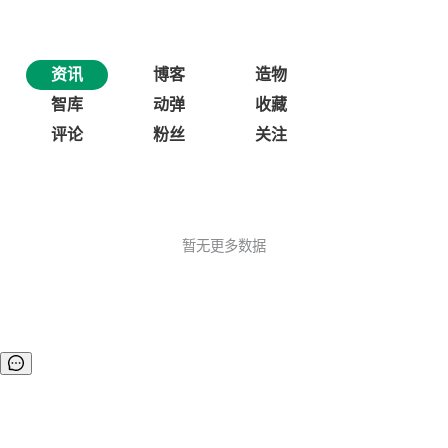
资讯
博客
造物
智库
动弹
收藏
评论
粉丝
关注
暂无更多数据