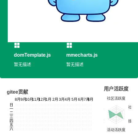
专长领域：暂无信息
开发平台：暂无信息
开源作品
domTemplate.js
mmecharts.js
暂无描述
暂无描述
用户活跃度
gitee贡献