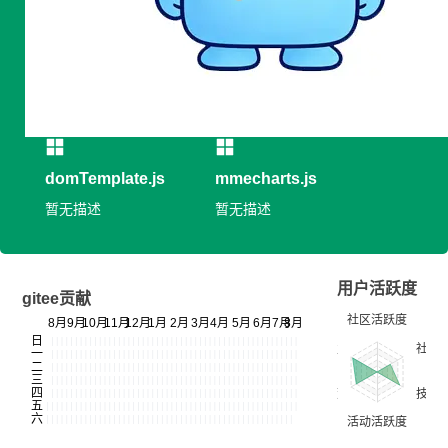
专长领域：暂无信息
开发平台：暂无信息
开源作品
domTemplate.js
mmecharts.js
暂无描述
暂无描述
用户活跃度
gitee贡献