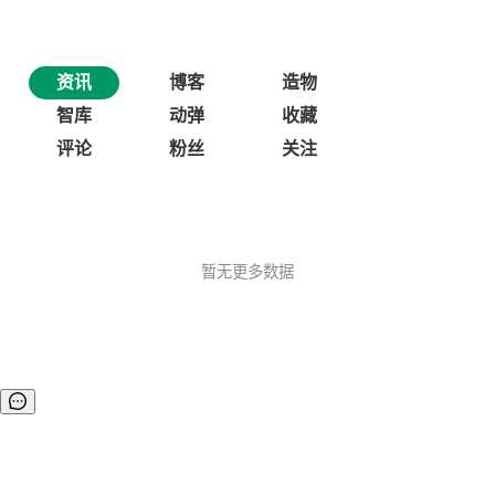
资讯
博客
造物
智库
动弹
收藏
评论
粉丝
关注
暂无更多数据