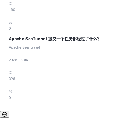
160
|
0
Apache SeaTunnel 提交一个任务都经过了什么？
Apache SeaTunnel
|
2026-08-06
|
326
|
0