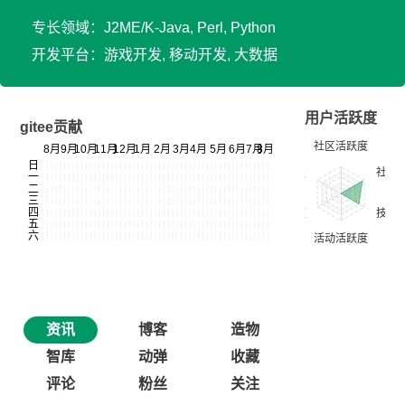
专长领域：J2ME/K-Java, Perl, Python
开发平台：游戏开发, 移动开发, 大数据
用户活跃度
gitee贡献
资讯
博客
造物
智库
动弹
收藏
评论
粉丝
关注