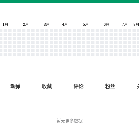
动弹
收藏
评论
粉丝
暂无更多数据