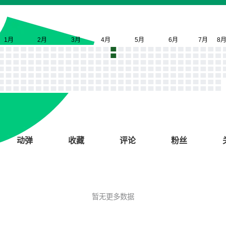
动弹
收藏
评论
粉丝
暂无更多数据