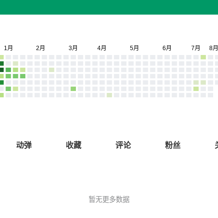
动弹
收藏
评论
粉丝
暂无更多数据