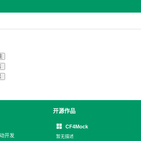
注
信
黑
开源作品
CF4Mock
移动开发
暂无描述