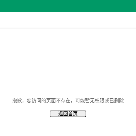
抱歉，您访问的页面不存在，可能暂无权限或已删除
返回首页