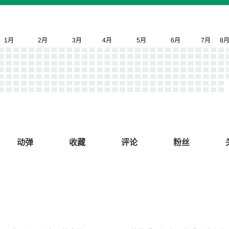
动弹
收藏
评论
粉丝