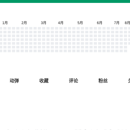
动弹
收藏
评论
粉丝