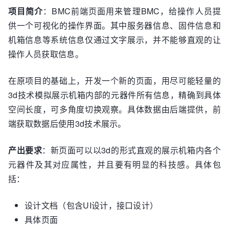
项目简介
：BMC前端页面用来管理BMC，给操作人员提
供一个可视化的操作界面。其中服务器信息、固件信息和
机箱信息等系统信息仅通过文字展示，并不能够直观的让
操作人员获取信息。
在原项目的基础上，开发一个新的页面，用尽可能轻量的
3d技术模拟展示机箱内部的元器件所有信息，精确到具体
空间长度，可多角度切换观察。具体数据由后端提供，前
端获取数据后使用3d技术展示。
产出要求
：新页面可以以3d的形式直观的展示机箱内各个
元器件及其对应属性，并且要有明显的科技感。具体包
括：
设计文档（包含UI设计，接口设计）
具体页面