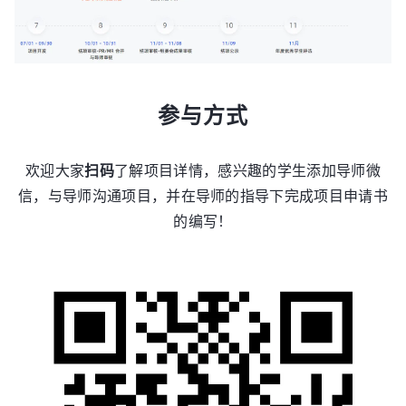
参与方式
欢迎大家
扫码
了解项目详情，感兴趣的学生添加导师微
信，与导师沟通项目，并在导师的指导下完成项目申请书
的编写！