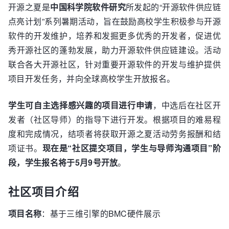
开源之夏是
中国科学院软件研究
所发起的“开源软件供应链
点亮计划”系列暑期活动，旨在鼓励高校学生积极参与开源
软件的开发维护，培养和发掘更多优秀的开发者，促进优
秀开源社区的蓬勃发展，助力开源软件供应链建设。活动
联合各大开源社区，针对重要开源软件的开发与维护提供
项目开发任务，并向全球高校学生开放报名。
学生可自主选择感兴趣的项目进行申请
，中选后在社区开
发者（社区导师）的指导下进行开发。根据项目的难易程
度和完成情况，结项者将获取开源之夏活动劳务报酬和结
项证书。
现在是“社区提交项目，学生与导师沟通项目”阶
段，学生报名将于5月9号开放
。
社区项目介绍
项目名称
：基于三维引擎的BMC硬件展示