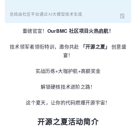
总结由社区平台通过AI大模型技术生成
重磅官宣！
OurBMC 社区项目火热启航！
技术领军者领衔特训，邀你共赴
「开源之夏」
创意盛
宴！
实战历练+大咖护航+高额奖金
解锁硬核技术进阶之路！
这个夏天，让你的代码燃爆开源宇宙！
开源之夏活动简介