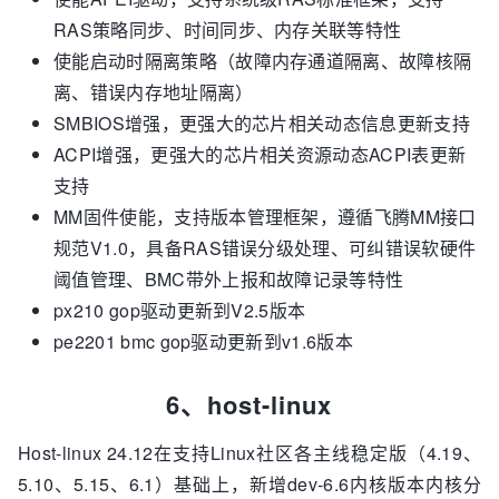
RAS策略同步、时间同步、内存关联等特性
使能启动时隔离策略（故障内存通道隔离、故障核隔
离、错误内存地址隔离）
SMBIOS增强，更强大的芯片相关动态信息更新支持
ACPI增强，更强大的芯片相关资源动态ACPI表更新
支持
MM固件使能，支持版本管理框架，遵循飞腾MM接口
规范V1.0，具备RAS错误分级处理、可纠错误软硬件
阈值管理、BMC带外上报和故障记录等特性
px210 gop驱动更新到V2.5版本
pe2201 bmc gop驱动更新到v1.6版本
6、host-linux
Host-linux 24.12在支持Linux社区各主线稳定版（4.19、
5.10、5.15、6.1）基础上，新增dev-6.6内核版本内核分