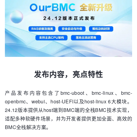
发布内容，亮点特性
产品发布内容包含了bmc-uboot、bmc-linux、bmc-
openbmc、webui、host-UEFI以及host-linux 6大模块。
24.12版本提供从host端到BMC端的全栈BMC技术实现，
适配多种软硬件场景，并为开发者提供更加全面、高效的
BMC全栈解决方案。