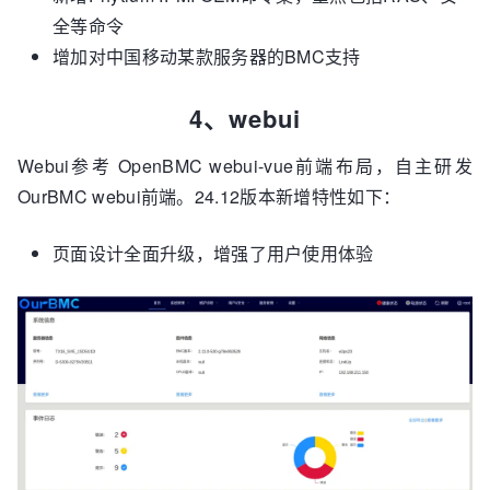
全等命令
增加对中国移动某款服务器的BMC支持
4、webui
Webui参考 OpenBMC webui-vue前端布局，自主研发
OurBMC webui前端。24.12版本新增特性如下：
页面设计全面升级，增强了用户使用体验