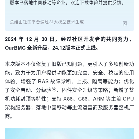
版本已落地中国移动等企业，欢迎下载体验并提供反馈。
总结由社区平台通过AI大模型技术生成
2024 年 12 月 30 日，经过社区开发者的共同努力，
OurBMC 全新升级，24.12版本正式上线。
本次版本不仅修复了旧版已知问题，更引入了多项创新功
能，致力于为用户提供功能更加完善、安全、稳定的使用
体验。增强了 RAS 故障诊断、上报、隔离等能力；优化
了安全启动、分级验签、固件安全升级等策略；新增了整
机功耗封顶等特性；支持 X86、C86、ARM 等主流 CPU
架构服务器；落地中国移动等主流运营商及服务器整机厂
商。