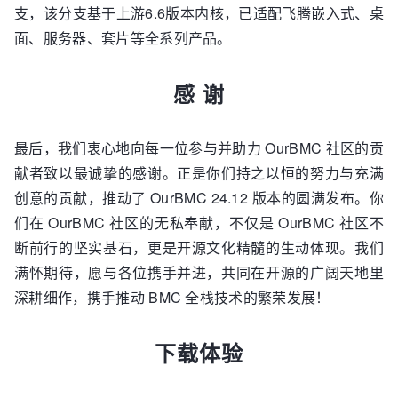
支，该分支基于上游6.6版本内核，已适配飞腾嵌入式、桌
面、服务器、套片等全系列产品。
感 谢
最后，我们衷心地向每一位参与并助力 OurBMC 社区的贡
献者致以最诚挚的感谢。正是你们持之以恒的努力与充满
创意的贡献，推动了 OurBMC 24.12 版本的圆满发布。你
们在 OurBMC 社区的无私奉献，不仅是 OurBMC 社区不
断前行的坚实基石，更是开源文化精髓的生动体现。我们
满怀期待，愿与各位携手并进，共同在开源的广阔天地里
深耕细作，携手推动 BMC 全栈技术的繁荣发展！
下载体验