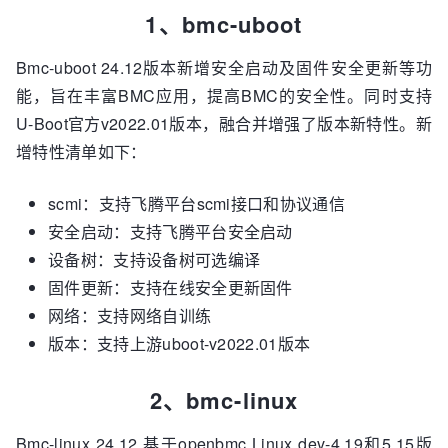
1、bmc-uboot
Bmc-uboot 24.12版本新增安全启动及固件安全更新等功
能，旨在丰富BMC应用，提高BMC的安全性。同时支持
U-Boot官方v2022.01版本，融合并增强了版本新特性。新
增特性清单如下：
scmi：支持飞腾平台scmi接口和协议通信
安全启动：支持飞腾平台安全启动
设备树：支持设备树可选编译
固件更新：支持在线安全更新固件
网络：支持网络自训练
版本：支持上游uboot-v2022.01版本
2、bmc-linux
Bmc-linux 24.12 基于openbmc Linux dev-4.19和5.15版