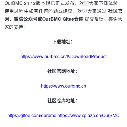
OurBMC 24.12版本现已正式发布，欢迎大家下载体验，
使用过程中如有任何问题或建议，欢迎大家通过
社区官
网、微信公众号或OurBMC Gitee仓库
提交反馈。感谢大
家的支持！
下载地址：
https://www.ourbmc.cn/#/DownloadProduct
社区官网地址：
https://www.ourbmc.cn
社区仓库地址：
https://gitee.com/ourbmc
https://www.xplaza.cn/OurBMC