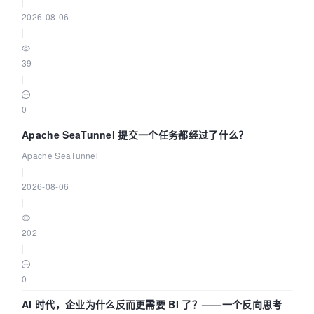
|
2026-08-06
|
39
|
0
Apache SeaTunnel 提交一个任务都经过了什么？
Apache SeaTunnel
|
2026-08-06
|
202
|
0
AI 时代，企业为什么反而更需要 BI 了？——一个反向思考