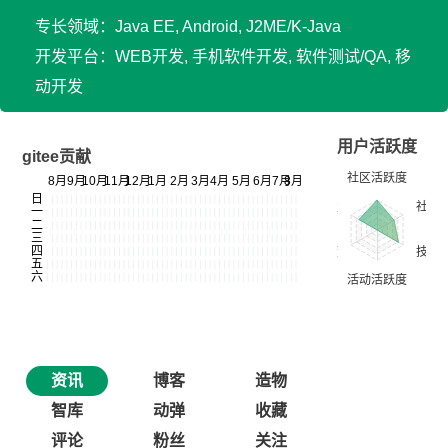
专长领域：Java EE, Android, J2ME/K-Java
开发平台：WEB开发, 手机软件开发, 软件测试/QA, 移
动开发
用户活跃度
gitee贡献
资讯
博客
造物
智库
动弹
收藏
评论
粉丝
关注