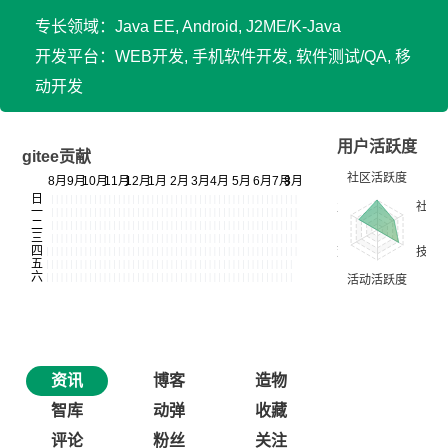
专长领域：Java EE, Android, J2ME/K-Java
开发平台：WEB开发, 手机软件开发, 软件测试/QA, 移
动开发
用户活跃度
gitee贡献
资讯
博客
造物
智库
动弹
收藏
评论
粉丝
关注