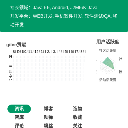
专长领域：Java EE, Android, J2ME/K-Java
开发平台：WEB开发, 手机软件开发, 软件测试/QA, 移
动开发
用户活跃度
gitee贡献
资讯
博客
造物
智库
动弹
收藏
评论
粉丝
关注