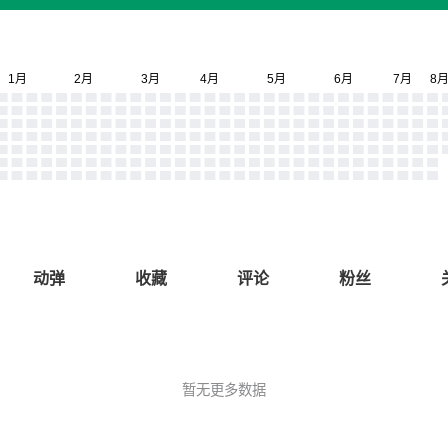
动弹
收藏
评论
粉丝
暂无更多数据