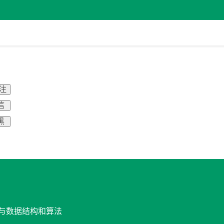
关注
信
黑
设计与数据结构和算法