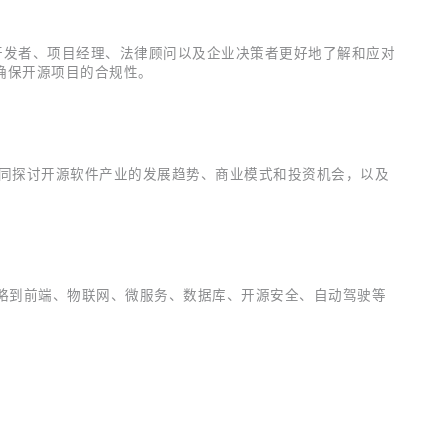
班旨在帮助开发者、项目经理、法律顾问以及企业决策者更好地了解和应对
确保开源项目的合规性。
，旨在共同探讨开源软件产业的发展趋势、商业模式和投资机会，以及
众领略到前端、物联网、微服务、数据库、开源安全、自动驾驶等