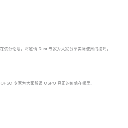
举行。在该分论坛，将邀请 Rust 专家为大家分享实际使用的技巧，
内外 OPSO 专家为大家解读 OSPO 真正的价值在哪里。