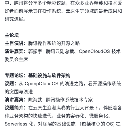
中，腾讯将分享多个精彩议题，在众多业界精英和技术爱
好者面前展示其在操作系统、云原生等领域的最新成果和
研究进展。
主论坛
主旨演讲：
腾讯操作系统的开源之路
演讲嘉宾：
郭振宇 | 腾讯云副总裁、OpenCloudOS 技术
委员会主席
专题论坛：基础设施与软件架构
议题：
从 OpenpCloudOS 的演进之路，看开源操作系统
的突围与演进
演讲嘉宾：
陈海武 | 腾讯操作系统技术专家
议题简介：
在云原生浪潮席卷的行业大背景下，伴随着各
种业务架构的快速迭代，业务的容器化、微服务化、
Serverless 化，对底层的基础设施 （包括核心的 OS) 提