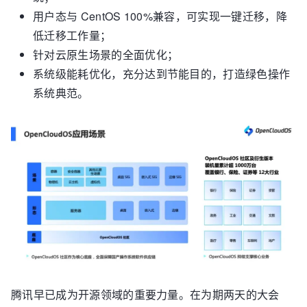
用户态与 CentOS 100%兼容，可实现一键迁移，降
低迁移工作量；
针对云原生场景的全面优化；
系统级能耗优化，充分达到节能目的，打造绿色操作
系统典范。
腾讯早已成为开源领域的重要力量。在为期两天的大会