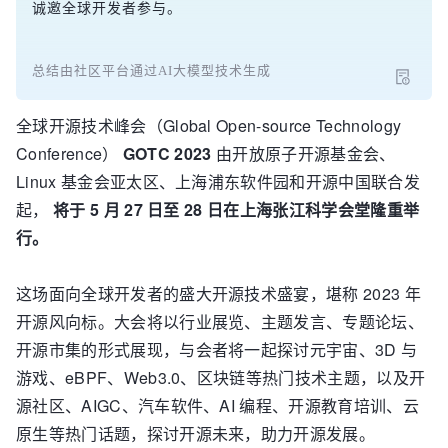
诚邀全球开发者参与。
总结由社区平台通过AI大模型技术生成
全球开源技术峰会（Global Open-source Technology
Conference）
GOTC 2023
由开放原子开源基金会、
Linux 基金会亚太区、上海浦东软件园和开源中国联合发
起，
将于 5 月 27 日至 28 日在上海张江科学会堂隆重举
行。
这场面向全球开发者的盛大开源技术盛宴，堪称 2023 年
开源风向标。大会将以行业展览、主题发言、专题论坛、
开源市集的形式展现，与会者将一起探讨元宇宙、3D 与
游戏、eBPF、Web3.0、区块链等热门技术主题，以及开
源社区、AIGC、汽车软件、AI 编程、开源教育培训、云
原生等热门话题，探讨开源未来，助力开源发展。