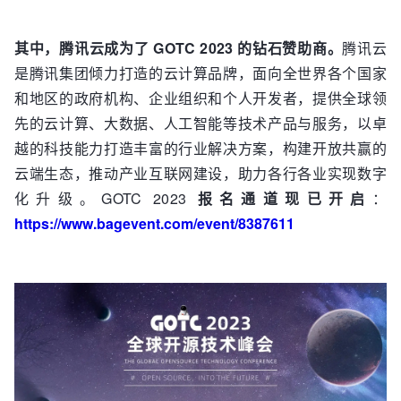
其中，腾讯云成为了 GOTC 2023 的钻石赞助商。
腾讯云
是腾讯集团倾力打造的云计算品牌，面向全世界各个国家
和地区的政府机构、企业组织和个人开发者，提供全球领
先的云计算、大数据、人工智能等技术产品与服务，以卓
越的科技能力打造丰富的行业解决方案，构建开放共赢的
云端生态，推动产业互联网建设，助力各行各业实现数字
化升级。GOTC 2023
报名通道现已开启
：
https://www.bagevent.com/event/8387611