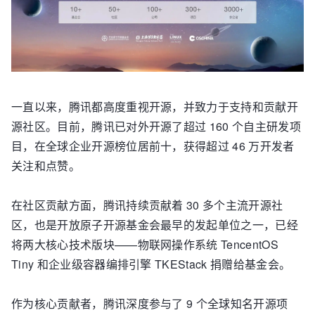
一直以来，腾讯都高度重视开源，并致力于支持和贡献开
源社区。目前，腾讯已对外开源了超过 160 个自主研发项
目，在全球企业开源榜位居前十，获得超过 46 万开发者
关注和点赞。
在社区贡献方面，腾讯持续贡献着 30 多个主流开源社
区，也是开放原子开源基金会最早的发起单位之一，已经
将两大核心技术版块——物联网操作系统 TencentOS
Tiny 和企业级容器编排引擎 TKEStack 捐赠给基金会。
作为核心贡献者，腾讯深度参与了 9 个全球知名开源项