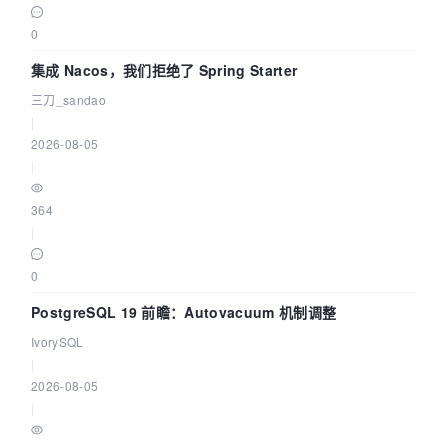
0
集成 Nacos，我们拒绝了 Spring Starter
三刀_sandao
|
2026-08-05
|
364
|
0
PostgreSQL 19 前瞻：Autovacuum 机制调整
IvorySQL
|
2026-08-05
|