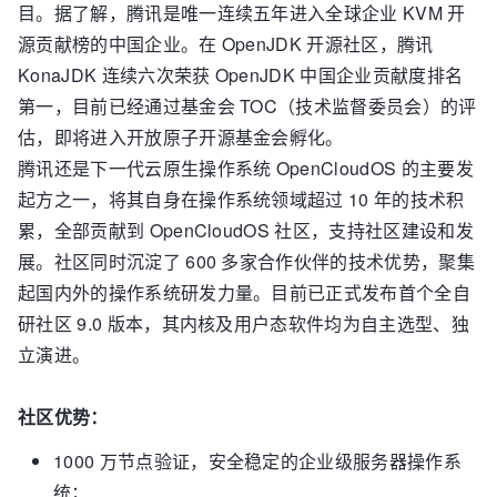
目。据了解，腾讯是唯一连续五年进入全球企业 KVM 开
源贡献榜的中国企业。在 OpenJDK 开源社区，腾讯
KonaJDK 连续六次荣获 OpenJDK 中国企业贡献度排名
第一，目前已经通过基金会 TOC（技术监督委员会）的评
估，即将进入开放原子开源基金会孵化。
腾讯还是下一代云原生操作系统 OpenCloudOS 的主要发
起方之一，将其自身在操作系统领域超过 10 年的技术积
累，全部贡献到 OpenCloudOS 社区，支持社区建设和发
展。社区同时沉淀了 600 多家合作伙伴的技术优势，聚集
起国内外的操作系统研发力量。目前已正式发布首个全自
研社区 9.0 版本，其内核及用户态软件均为自主选型、独
立演进。
社区优势：
1000 万节点验证，安全稳定的企业级服务器操作系
统；