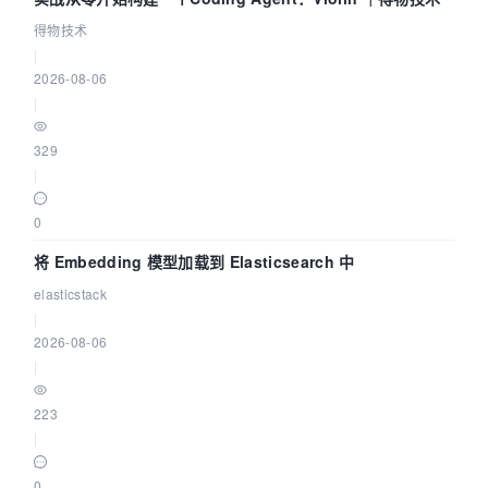
得物技术
|
2026-08-06
|
329
|
0
将 Embedding 模型加载到 Elasticsearch 中
elasticstack
|
2026-08-06
|
223
|
0