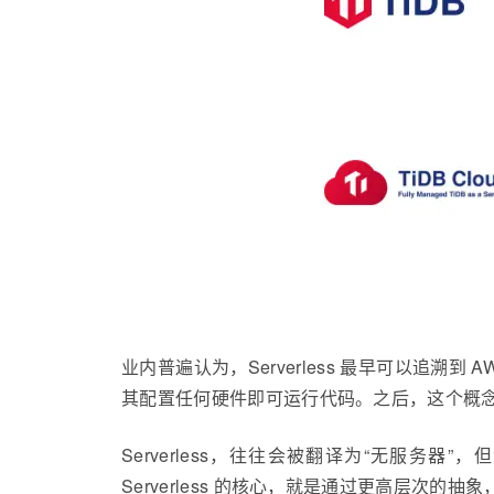
业内普遍认为，Serverless 最早可以追溯
其配置任何硬件即可运行代码。之后，这个概
Serverless，往往会被翻译为“无服务
Serverless 的核心，就是通过更高层