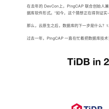
在去年的 DevCon上，PingCAP 联合
据库软件形式。”如今，这个猜想正在得到证
那么，云原生之后，数据库的下一步是什么？12 月 1 
过去一年，PingCAP 一直在忙着把数据库技术变成