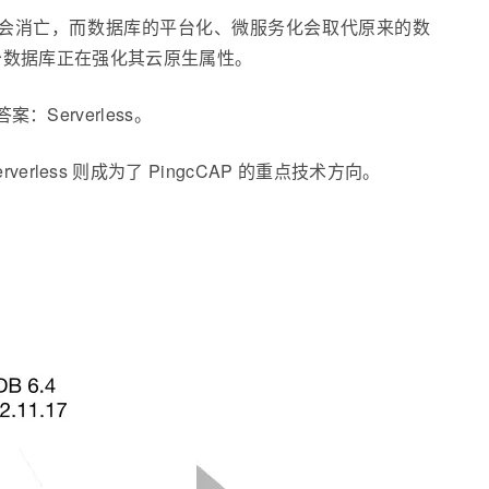
形态本身会消亡，而数据库的平台化、微服务化会取代原来的数
少数据库正在强化其云原生属性。
：Serverless。
rless 则成为了 PingcCAP 的重点技术方向。