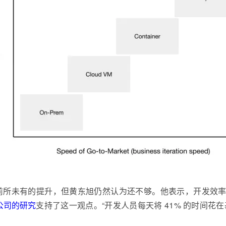
前所未有的提升，但黄东旭仍然认为还不够。他表示，开发效
s 公司的研究
支持了这一观点。“开发人员每天将 41% 的时间