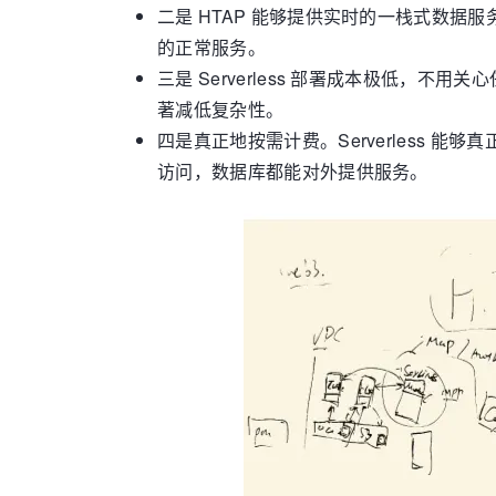
二是 HTAP 能够提供实时的一栈式数据服
的正常服务。
三是 Serverless 部署成本极低，不用
著减低复杂性。
四是真正地按需计费。Serverless
访问，数据库都能对外提供服务。