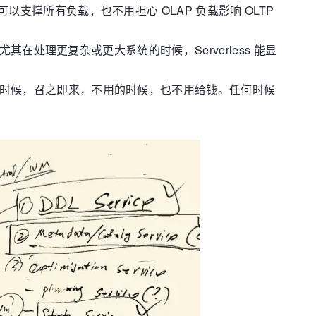
以支撑所有负载，也不用担心 OLAP 负载影响 OLTP
。尤其在处理更复杂或更大系统的时候，Serverless 能显
库的时候，召之即来，不用的时候，也不用给钱。任何时候