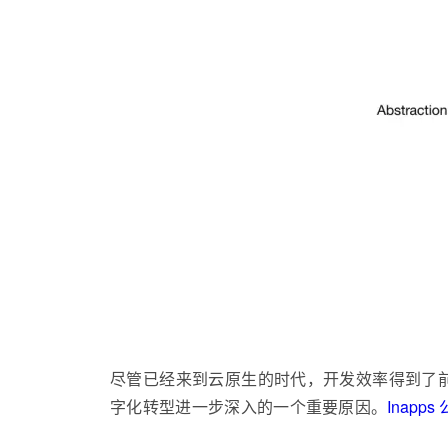
尽管已经来到云原生的时代，开发效率得到了
字化转型进一步深入的一个重要原因。
Inapp