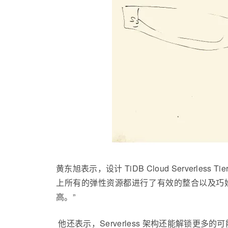
黄东旭表示，设计 TiDB Cloud Serverles
上所有的弹性资源都进行了有效的整合以及巧
高。”
他还表示，Serverless 架构还能解锁更多的可能