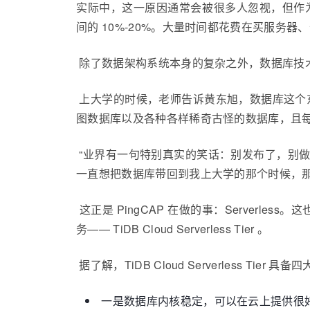
实际中，这一原因通常会被很多人忽视，但作
间的 10%-20%。大量时间都花费在买服务器
除了数据架构系统本身的复杂之外，数据库技
上大学的时候，老师告诉黄东旭，数据库这个东西
图数据库以及各种各样稀奇古怪的数据库，且
“业界有一句特别真实的笑话：别发布了，别做新
一直想把数据库带回到我上大学的那个时候，那
这正是 PingCAP 在做的事：Serverless。
务——
TiDB Cloud Serverless Tier 。
据了解，TiDB Cloud Serverless Tier 具
一是数据库内核稳定，可以在云上提供很好的弹