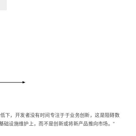
率低下，开发者没有时间专注于于业务创新，这是阻碍数
花在基础设施维护上，而不是创新或将新产品推向市场。”