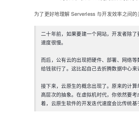
为了更好地理解 Serverless 与开发效率之
二十年前，如果要建一个网站，开发者除了
速度很慢。
而后，公有云的出现把硬件、部署、网络等
给钱就行了。这比起自己去折腾数据中心来
接下来，云原生的概念出现了。原来的计算单元是 
高层次的抽象。在虚拟机时代，你依然要考虑 VM
着，云原生软件的开发迭代速度会比传统基于