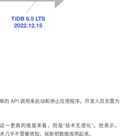
过简单的 API 调用来启动和停止应用程序。开发人员无需为
开发这一更高的维度来看，则是“技术无感化”。他表示，
的技术几乎不需要感知，就能把数据库用起来。